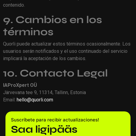
contenido.
9. Cambios en los
términos
Quorli puede actualizar estos términos ocasionalmente. Los
usuarios serán notificados y el uso continuado del servicio
implicará la aceptación de los cambios.
10. Contacto Legal
IAProXpert OÜ
Järvevana tee 9, 11314, Tallinn, Estonia
Email:
hello@quorli.com
Suscríbete para recibir actualizaciones!
Saa ligipääs