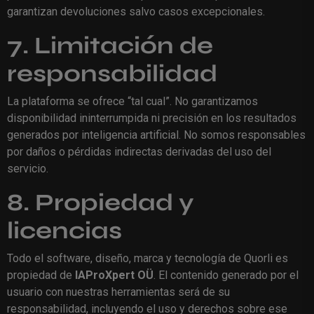
garantizan devoluciones salvo casos excepcionales.
7. Limitación de
responsabilidad
La plataforma se ofrece “tal cual”. No garantizamos
disponibilidad ininterrumpida ni precisión en los resultados
generados por inteligencia artificial. No somos responsables
por daños o pérdidas indirectas derivadas del uso del
servicio.
8. Propiedad y
licencias
Todo el software, diseño, marca y tecnología de Quorli es
propiedad de
IAProXpert OÜ
. El contenido generado por el
usuario con nuestras herramientas será de su
responsabilidad, incluyendo el uso y derechos sobre ese