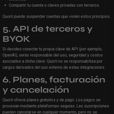
Compartir tu cuenta o claves privadas con terceros.
Quorli puede suspender cuentas que violen estos principios.
5. API de terceros y
BYOK
Si decides conectar tu propia clave de API (por ejemplo,
OpenAI), serás responsable del uso, seguridad y costos
asociados a dicha clave. Quorli no se responsabiliza por
cargos derivados del uso externo de estas integraciones.
6. Planes, facturación
y cancelación
Quorli ofrece planes gratuitos y de pago. Los pagos se
procesan mediante plataformas seguras. Las suscripciones
pueden cancelarse en cualquier momento, pero no se