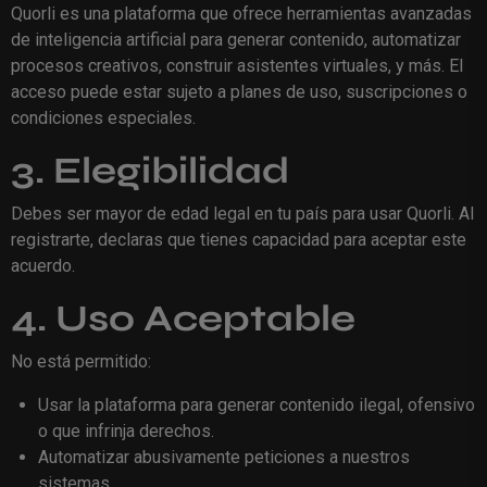
Quorli es una plataforma que ofrece herramientas avanzadas
de inteligencia artificial para generar contenido, automatizar
procesos creativos, construir asistentes virtuales, y más. El
acceso puede estar sujeto a planes de uso, suscripciones o
condiciones especiales.
3. Elegibilidad
Debes ser mayor de edad legal en tu país para usar Quorli. Al
registrarte, declaras que tienes capacidad para aceptar este
acuerdo.
4. Uso Aceptable
No está permitido:
Usar la plataforma para generar contenido ilegal, ofensivo
o que infrinja derechos.
Automatizar abusivamente peticiones a nuestros
sistemas.