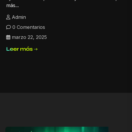
más...
Admin
0 Comentarios
marzo 22, 2025
Leer más