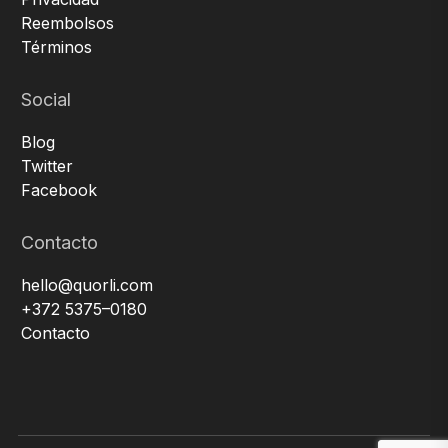
Reembolsos
Términos
Social
Blog
Twitter
Facebook
Contacto
hello@quorli.com
+372 5375–0180
Contacto