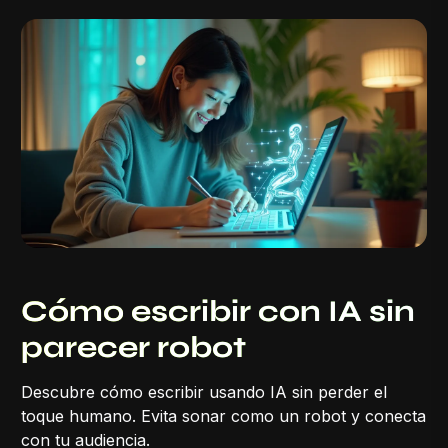
Cómo escribir con IA sin
parecer robot
Descubre cómo escribir usando IA sin perder el
toque humano. Evita sonar como un robot y conecta
con tu audiencia.