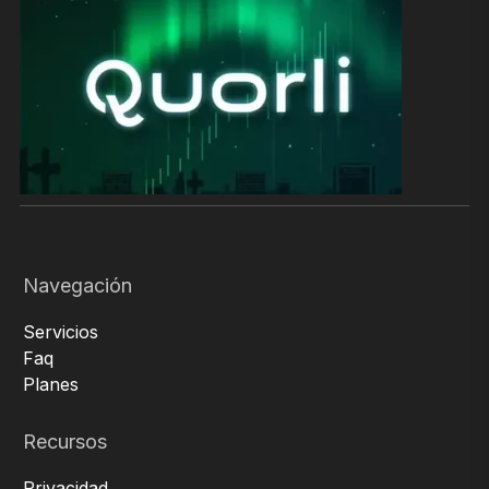
Navegación
Servicios
Faq
Planes
Recursos
Privacidad