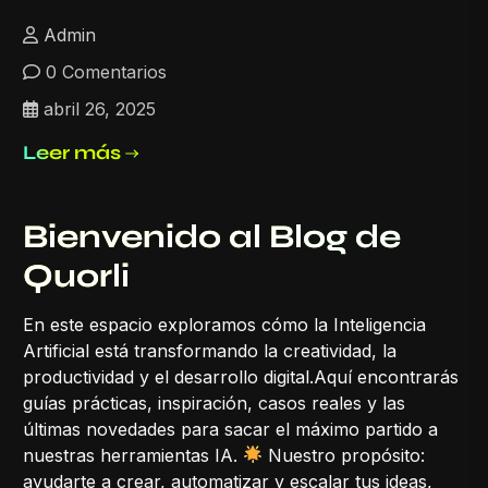
Admin
0 Comentarios
abril 26, 2025
Leer más
Bienvenido al Blog de
Quorli
En este espacio exploramos cómo la Inteligencia
Artificial está transformando la creatividad, la
productividad y el desarrollo digital.Aquí encontrarás
guías prácticas, inspiración, casos reales y las
últimas novedades para sacar el máximo partido a
nuestras herramientas IA.
Nuestro propósito:
ayudarte a crear, automatizar y escalar tus ideas,