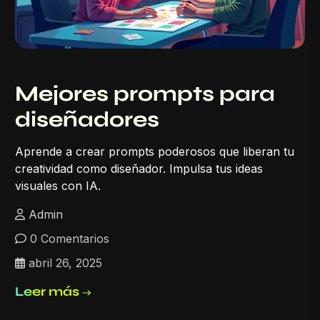
Mejores prompts para
diseñadores
Aprende a crear prompts poderosos que liberan tu
creatividad como diseñador. Impulsa tus ideas
visuales con IA.
Admin
0 Comentarios
abril 26, 2025
Leer más